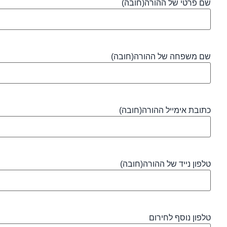
שם פרטי של ההורה
(חובה)
שם משפחה של ההורה
(חובה)
כתובת אימייל ההורה
(חובה)
טלפון נייד של ההורה
(חובה)
טלפון נוסף לחירום