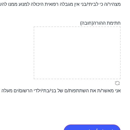
מצהיר/ה כי לביתי/בני אין מגבלה רפואית היכולה למנוע ממנו לה
חתימת ההורה
(חובה)
אני מאשר/ת את השתתפות/ם של בני/בתי/ילדי הרשום/ים מעלה בט