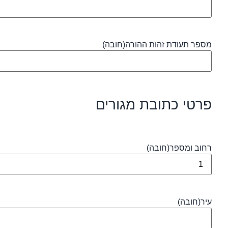
מספר תעודת זהות ההורה
(חובה)
פרטי כתובת מגורים
רחוב ומספר
(חובה)
עיר
(חובה)