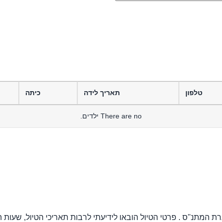
טלפון
תאריך לידה
כיתה
There are no
ילדים.
מתנ"ס . פרטי הטיול הובאו לידיעתי לרבות תאריכי הטיול, שעות הפעי