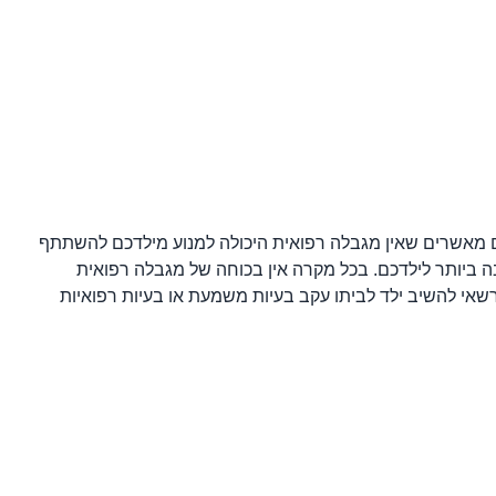
ם מאשרים שאין מגבלה רפואית היכולה למנוע מילדכם להשתתף
בה ביותר לילדכם. בכל מקרה אין בכוחה של מגבלה רפואית
 רשאי להשיב ילד לביתו עקב בעיות משמעת או בעיות רפואיות